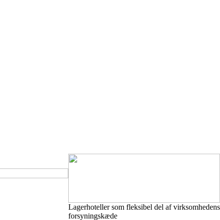
Lagerhoteller som fleksibel del af virksomhedens
forsyningskæde