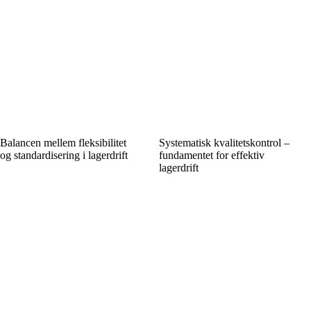
Balancen mellem fleksibilitet
Systematisk kvalitetskontrol –
og standardisering i lagerdrift
fundamentet for effektiv
lagerdrift