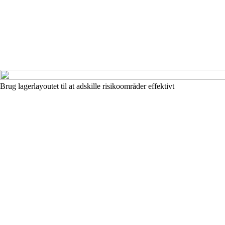
Brug lagerlayoutet til at adskille risikoområder effektivt