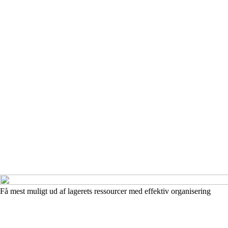
Få mest muligt ud af lagerets ressourcer med effektiv organisering