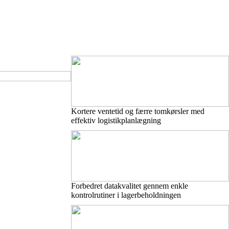
Kortere ventetid og færre tomkørsler med
effektiv logistikplanlægning
Forbedret datakvalitet gennem enkle
kontrolrutiner i lagerbeholdningen