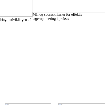
Mål og succeskriterier for effektiv
lageroptimering i praksis
ring i udviklingen af