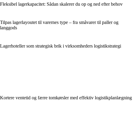
Fleksibel lagerkapacitet: Sådan skalerer du op og ned efter behov
Tilpas lagerlayoutet til varernes type – fra småvarer til paller og
langgods
Lagerhoteller som strategisk brik i virksomheders logistikstrategi
Kortere ventetid og færre tomkørsler med effektiv logistikplanlægning